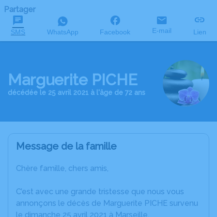
Partager
E-mail
SMS
WhatsApp
Facebook
Lien
Marguerite PICHE
décédée le 25 avril 2021 à l'âge de 72 ans
Message de la famille
Chère famille, chers amis,
C’est avec une grande tristesse que nous vous
annonçons le décès de Marguerite PICHE survenu
le dimanche 25 avril 2021 à Marseille.