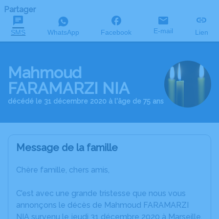
Partager
E-mail
SMS
WhatsApp
Facebook
Lien
Mahmoud
FARAMARZI NIA
décédé le 31 décembre 2020 à l'âge de 75 ans
Message de la famille
Chère famille, chers amis,
C’est avec une grande tristesse que nous vous
annonçons le décès de Mahmoud FARAMARZI
NIA survenu le jeudi 31 décembre 2020 à Marseille.