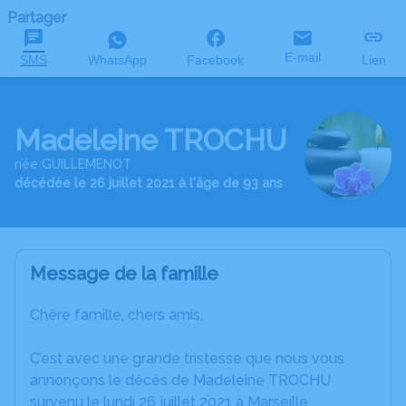
Partager
E-mail
SMS
WhatsApp
Facebook
Lien
Madeleine TROCHU
née GUILLEMENOT
décédée le 26 juillet 2021 à l'âge de 93 ans
Message de la famille
Chère famille, chers amis,
C’est avec une grande tristesse que nous vous
annonçons le décès de Madeleine TROCHU
survenu le lundi 26 juillet 2021 à Marseille.