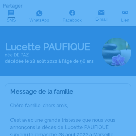
Partager
E-mail
SMS
WhatsApp
Facebook
Lien
Lucette PAUFIQUE
née DE PAZ
décédée le 28 août 2022 à l'âge de 96 ans
Message de la famille
Chère famille, chers amis,
C’est avec une grande tristesse que nous vous
annonçons le décès de Lucette PAUFIQUE
survenu le dimanche 28 août 2022 à Marseille.