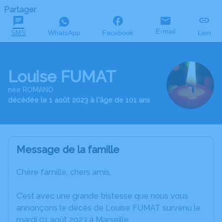
Partager
E-mail
SMS
WhatsApp
Facebook
Lien
Louise FUMAT
née ROMANO
décédée le 1 août 2023 à l'âge de 101 ans
Message de la famille
Chère famille, chers amis,
C’est avec une grande tristesse que nous vous
annonçons le décès de Louise FUMAT survenu le
mardi 01 août 2023 à Marseille.