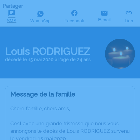
Partager
E-mail
SMS
WhatsApp
Facebook
Lien
Louis RODRIGUEZ
décédé le 15 mai 2020 à l'âge de 24 ans
Message de la famille
Chère famille, chers amis,
C’est avec une grande tristesse que nous vous
annonçons le décès de Louis RODRIGUEZ survenu
le vendredi 15 mai 2020.