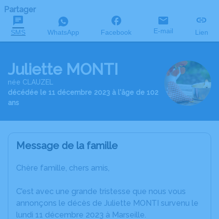
Partager
E-mail
SMS
WhatsApp
Facebook
Lien
Juliette MONTI
née CLAUZEL
décédée le 11 décembre 2023 à l'âge de 102
ans
Message de la famille
Chère famille, chers amis,
C’est avec une grande tristesse que nous vous
annonçons le décès de Juliette MONTI survenu le
lundi 11 décembre 2023 à Marseille.