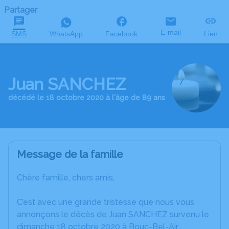
Partager
E-mail
SMS
WhatsApp
Facebook
Lien
Juan SANCHEZ
décédé le 18 octobre 2020 à l'âge de 89 ans
Message de la famille
Chère famille, chers amis,
C’est avec une grande tristesse que nous vous
annonçons le décès de Juan SANCHEZ survenu le
dimanche 18 octobre 2020 à Bouc-Bel-Air.