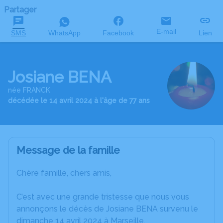
Partager
E-mail
SMS
WhatsApp
Facebook
Lien
Josiane BENA
née FRANCK
décédée le 14 avril 2024 à l'âge de 77 ans
Message de la famille
Chère famille, chers amis,
C’est avec une grande tristesse que nous vous
annonçons le décès de Josiane BENA survenu le
dimanche 14 avril 2024 à Marseille.