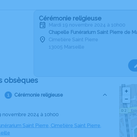
Cérémonie religieuse
mardi 19 novembre 2024 à 10h00
Chapelle Funérarium Saint Pierre de Ma
Cimetière Saint Pierre
13005 Marseille
s obsèques
+
Cérémonie religieuse
−
19 novembre 2024 à 10h00
nérarium Saint Pierre, Cimetière Saint Pierre,
eille