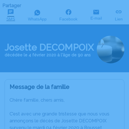
Partager
E-mail
SMS
WhatsApp
Facebook
Lien
Josette DECOMPOIX
décédée le 4 février 2020 à l'âge de 90 ans
Message de la famille
Chère famille, chers amis,
C’est avec une grande tristesse que nous vous
annonçons le décès de Josette DECOMPOIX
survenu le mardi 04 février 2020 à Rousset.