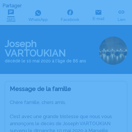
Partager
E-mail
SMS
WhatsApp
Facebook
Lien
Joseph
VARTOUKIAN
décédé le 10 mai 2020 à l'âge de 86 ans
Message de la famille
Chère famille, chers amis,
C’est avec une grande tristesse que nous vous
annonçons le décès de Joseph VARTOUKIAN
survenu le dimanche 10 mai 2020 à Marseille.