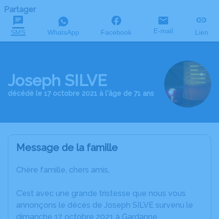
Partager
E-mail
SMS
WhatsApp
Facebook
Lien
Joseph SILVE
décédé le 17 octobre 2021 à l'âge de 71 ans
Message de la famille
Chère famille, chers amis,
C’est avec une grande tristesse que nous vous
annonçons le décès de Joseph SILVE survenu le
dimanche 17 octobre 2021 à Gardanne.