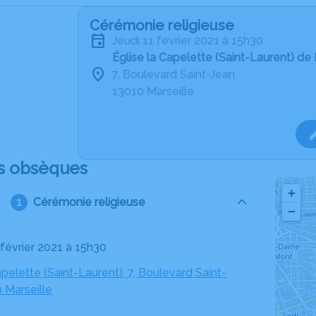
Cérémonie religieuse
jeudi 11 février 2021 à 15h30
Église la Capelette (Saint-Laurent) de 
7, Boulevard Saint-Jean
13010 Marseille
s obsèques
+
Cérémonie religieuse
−
1 février 2021 à 15h30
apelette (Saint-Laurent), 7, Boulevard Saint-
 Marseille