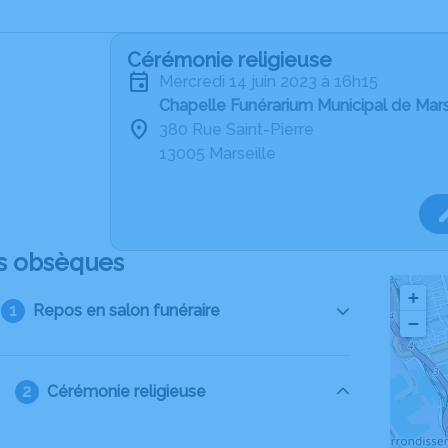
Cérémonie religieuse
mercredi 14 juin 2023 à 16h15
Chapelle Funérarium Municipal de Mars
380 Rue Saint-Pierre
13005 Marseille
s obsèques
+
Repos en salon funéraire
−
Cérémonie religieuse