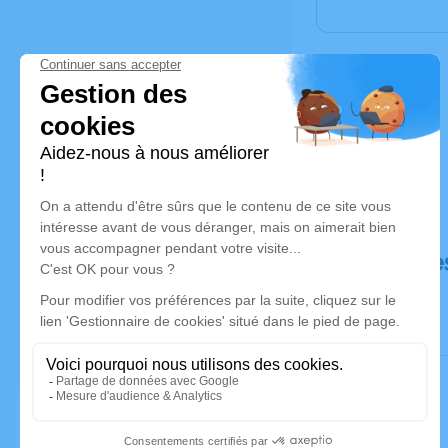
Déroulé de