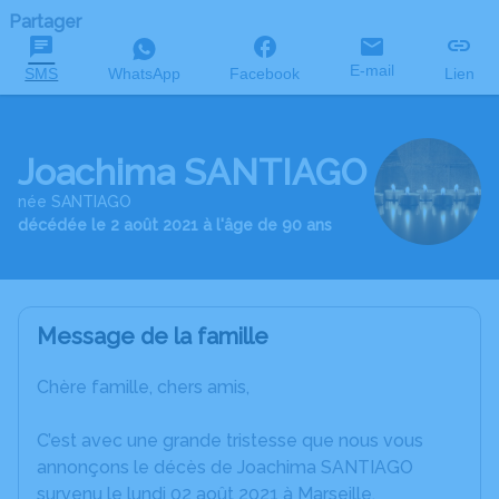
Partager
E-mail
SMS
WhatsApp
Facebook
Lien
Joachima SANTIAGO
née SANTIAGO
décédée le 2 août 2021 à l'âge de 90 ans
Message de la famille
Chère famille, chers amis,
C’est avec une grande tristesse que nous vous
annonçons le décès de Joachima SANTIAGO
survenu le lundi 02 août 2021 à Marseille.