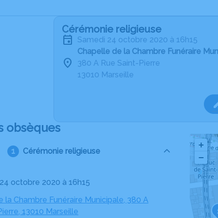
Cérémonie religieuse
samedi 24 octobre 2020 à 16h15
Chapelle de la Chambre Funéraire Muni
380 A Rue Saint-Pierre
13010 Marseille
s obsèques
+
Cérémonie religieuse
−
 24 octobre 2020 à 16h15
e la Chambre Funéraire Municipale, 380 A
ierre, 13010 Marseille