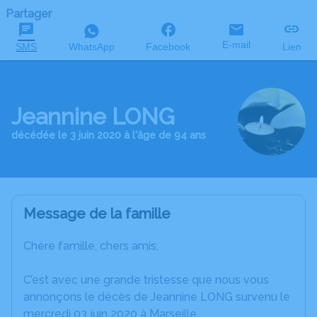
Partager
E-mail
SMS
WhatsApp
Facebook
Lien
Jeannine LONG
décédée le 3 juin 2020 à l'âge de 94 ans
Message de la famille
Chère famille, chers amis,
C’est avec une grande tristesse que nous vous
annonçons le décès de Jeannine LONG survenu le
mercredi 03 juin 2020 à Marseille.