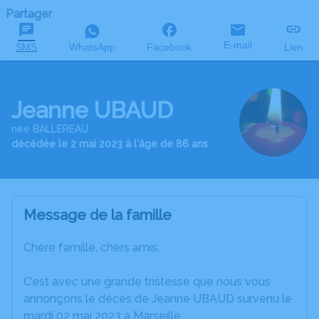
Partager
E-mail
SMS
WhatsApp
Facebook
Lien
Jeanne UBAUD
née BALLEREAU
décédée le 2 mai 2023 à l'âge de 86 ans
Message de la famille
Chère famille, chers amis,
C’est avec une grande tristesse que nous vous
annonçons le décès de Jeanne UBAUD survenu le
mardi 02 mai 2023 à Marseille.