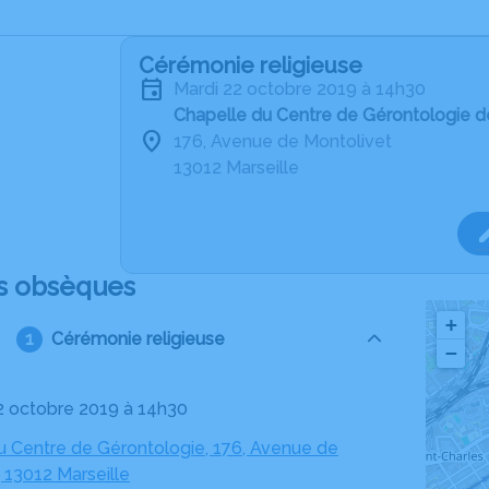
Cérémonie religieuse
mardi 22 octobre 2019 à 14h30
Chapelle du Centre de Gérontologie de
176, Avenue de Montolivet
13012 Marseille
s obsèques
+
Cérémonie religieuse
−
22 octobre 2019 à 14h30
u Centre de Gérontologie, 176, Avenue de
 13012 Marseille