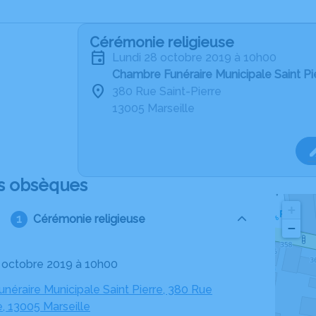
Cérémonie religieuse
lundi 28 octobre 2019 à 10h00
Chambre Funéraire Municipale Saint Pie
380 Rue Saint-Pierre
13005 Marseille
s obsèques
+
Cérémonie religieuse
−
28 octobre 2019 à 10h00
néraire Municipale Saint Pierre, 380 Rue
e, 13005 Marseille