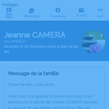
Partager
E-mail
SMS
WhatsApp
Facebook
Lien
Jeanne CAMERA
née MARBLEU
décédée le 26 décembre 2020 à l'âge de 93
ans
Message de la famille
Chère famille, chers amis,
C’est avec une grande tristesse que nous vous
annonçons le décès de Jeanne CAMERA survenu
le samedi 26 décembre 2020 à Bouc-Bel-Air.