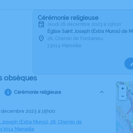
Cérémonie religieuse
jeudi 28 décembre 2023 à 15h00
Église Saint Joseph (Extra Muros) de M
28, Chemin de Fontainieu
13014 Marseille
s obsèques
+
Cérémonie religieuse
−
28 décembre 2023 à 15h00
t Joseph (Extra Muros), 28, Chemin de
 13014 Marseille