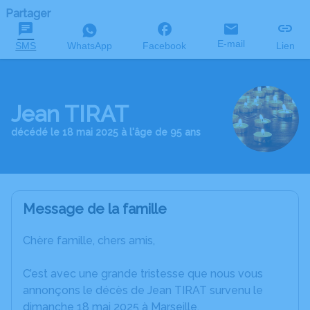
Partager
E-mail
SMS
WhatsApp
Facebook
Lien
Jean TIRAT
décédé le 18 mai 2025 à l'âge de 95 ans
Message de la famille
Chère famille, chers amis,
C’est avec une grande tristesse que nous vous
annonçons le décès de Jean TIRAT survenu le
dimanche 18 mai 2025 à Marseille.