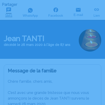
Partager
E-mail
SMS
WhatsApp
Facebook
Lien
Jean TANTI
décédé le 28 mars 2020 à l'âge de 87 ans
Message de la famille
Chère famille, chers amis,
C’est avec une grande tristesse que nous vous
annonçons le décès de Jean TANTI survenu le
samedi 28 mars 2020.