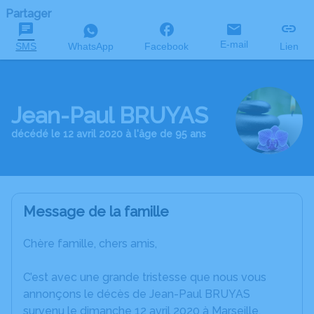
Partager
E-mail
SMS
WhatsApp
Facebook
Lien
Jean-Paul BRUYAS
décédé le 12 avril 2020 à l'âge de 95 ans
Message de la famille
Chère famille, chers amis,
C’est avec une grande tristesse que nous vous
annonçons le décès de Jean-Paul BRUYAS
survenu le dimanche 12 avril 2020 à Marseille.