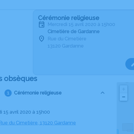
Cérémonie religieuse
mercredi 15 avril 2020 à 15h00
Cimetière de Gardanne
Rue du Cimetière
13120 Gardanne
s obsèques
+
Cérémonie religieuse
−
i 15 avril 2020 à 15h00
 Rue du Cimetière, 13120 Gardanne