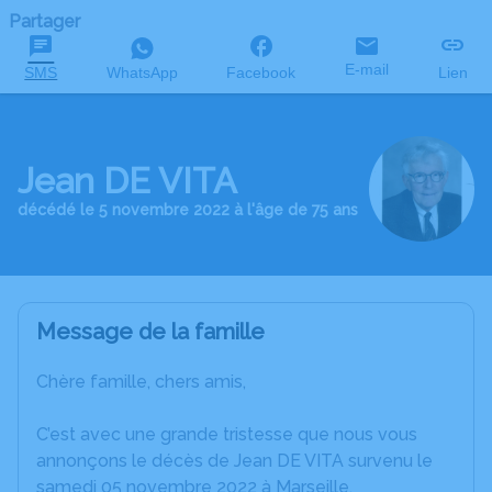
Partager
E-mail
SMS
WhatsApp
Facebook
Lien
Jean DE VITA
décédé le 5 novembre 2022 à l'âge de 75 ans
Message de la famille
Chère famille, chers amis,
C’est avec une grande tristesse que nous vous
annonçons le décès de Jean DE VITA survenu le
samedi 05 novembre 2022 à Marseille.