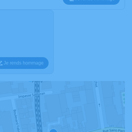
Je rends hommage