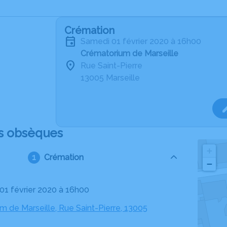
Crémation
samedi 01 février 2020 à 16h00
Crématorium de Marseille
Rue Saint-Pierre
13005 Marseille
s obsèques
+
Crémation
−
 01 février 2020 à 16h00
m de Marseille, Rue Saint-Pierre, 13005