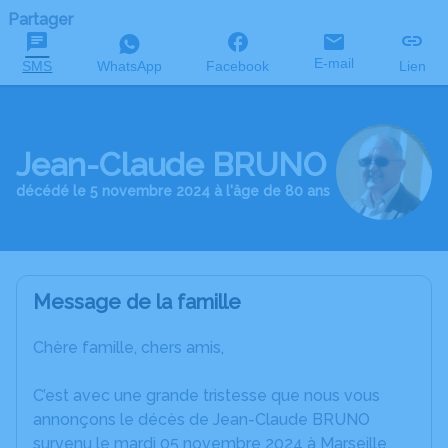
Partager
E-mail
SMS
WhatsApp
Facebook
Lien
Jean-Claude BRUNO
décédé le 5 novembre 2024 à l'âge de 80 ans
Message de la famille
Chère famille, chers amis,
C’est avec une grande tristesse que nous vous
annonçons le décès de Jean-Claude BRUNO
survenu le mardi 05 novembre 2024 à Marseille.