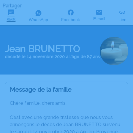
Partager
E-mail
SMS
WhatsApp
Facebook
Lien
Jean BRUNETTO
décédé le 14 novembre 2020 à l'âge de 87 ans
Message de la famille
Chère famille, chers amis,
C’est avec une grande tristesse que nous vous
annonçons le décès de Jean BRUNETTO survenu
le samedi 14 novembre 2020 à Aix-en-Provence.