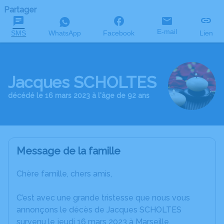
Partager
E-mail
SMS
WhatsApp
Facebook
Lien
Jacques SCHOLTES
décédé le 16 mars 2023 à l'âge de 92 ans
Message de la famille
Chère famille, chers amis,
C’est avec une grande tristesse que nous vous
annonçons le décès de Jacques SCHOLTES
survenu le jeudi 16 mars 2023 à Marseille.