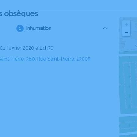
s obsèques
+
Inhumation
−
 01 février 2020 à 14h30
aint Pierre, 380, Rue Saint-Pierre, 13005