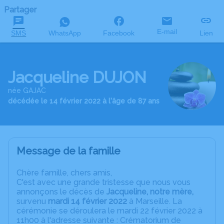
Partager
E-mail
SMS
WhatsApp
Facebook
Lien
Jacqueline DUJON
née GAJAC
décédée le 14 février 2022 à l'âge de 87 ans
Message de la famille
Chère famille, chers amis,
C'est avec une grande tristesse que nous vous
annonçons le décès de
Jacqueline, notre mère,
survenu
mardi 14 février 2022
à Marseille. La
cérémonie se déroulera le mardi 22 février 2022 à
11h00 à l'adresse suivante : Crématorium de