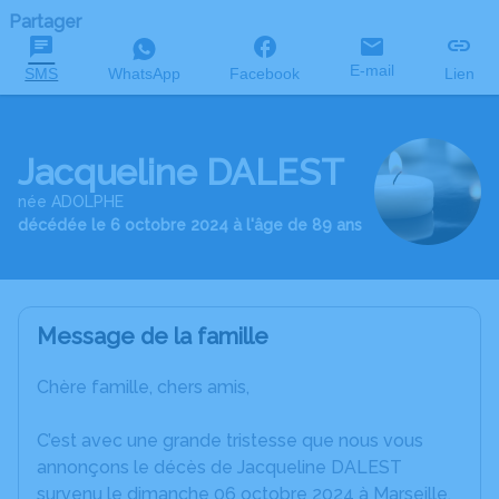
Partager
E-mail
SMS
WhatsApp
Facebook
Lien
Jacqueline DALEST
née ADOLPHE
décédée le 6 octobre 2024 à l'âge de 89 ans
Message de la famille
Chère famille, chers amis,
C’est avec une grande tristesse que nous vous
annonçons le décès de Jacqueline DALEST
survenu le dimanche 06 octobre 2024 à Marseille.