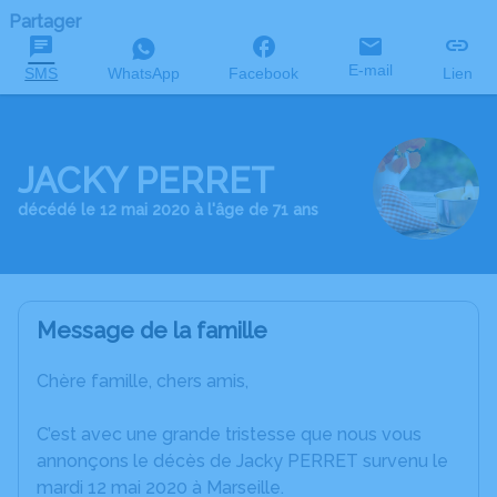
Partager
E-mail
SMS
WhatsApp
Facebook
Lien
JACKY PERRET
décédé le 12 mai 2020 à l'âge de 71 ans
Message de la famille
Chère famille, chers amis,
C’est avec une grande tristesse que nous vous
annonçons le décès de Jacky PERRET survenu le
mardi 12 mai 2020 à Marseille.