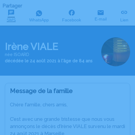
Partager
E-mail
SMS
WhatsApp
Facebook
Lien
Irène VIALE
née ISOARD
décédée le 24 août 2021 à l'âge de 84 ans
Message de la famille
Chère famille, chers amis,
C’est avec une grande tristesse que nous vous
annonçons le décès d’Irène VIALE survenu le mardi
24 août 2021 à Marseille.