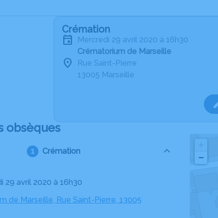
Crémation
mercredi 29 avril 2020 à 16h30
Crématorium de Marseille
Rue Saint-Pierre
13005 Marseille
s obsèques
+
Crémation
−
i 29 avril 2020 à 16h30
m de Marseille, Rue Saint-Pierre, 13005