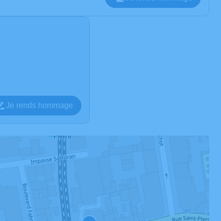
Je rends hommage