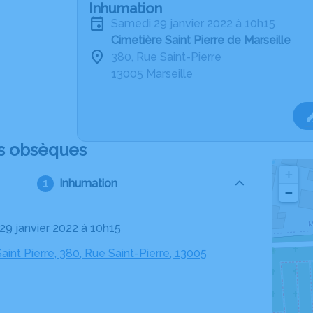
Inhumation
samedi 29 janvier 2022 à 10h15
Cimetière Saint Pierre de Marseille
380, Rue Saint-Pierre
13005 Marseille
s obsèques
+
Inhumation
−
 29 janvier 2022 à 10h15
aint Pierre, 380, Rue Saint-Pierre, 13005