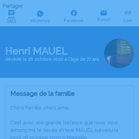
Partager
E-mail
SMS
WhatsApp
Facebook
Lien
Henri MAUEL
décédé le 26 octobre 2020 à l'âge de 77 ans
Message de la famille
Chère famille, chers amis,
C’est avec une grande tristesse que nous vous
annonçons le décès d’Henri MAUEL survenu le
lundi 26 octobre 2020 à Marseille.