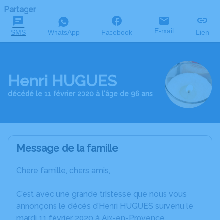
Partager
E-mail
SMS
WhatsApp
Facebook
Lien
Henri HUGUES
décédé le 11 février 2020 à l'âge de 96 ans
Message de la famille
Chère famille, chers amis,
C’est avec une grande tristesse que nous vous
annonçons le décès d’Henri HUGUES survenu le
mardi 11 février 2020 à Aix-en-Provence.