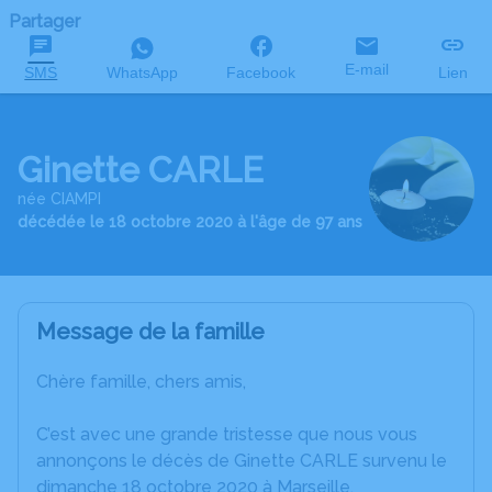
Partager
E-mail
SMS
WhatsApp
Facebook
Lien
Ginette CARLE
née CIAMPI
décédée le 18 octobre 2020 à l'âge de 97 ans
Message de la famille
Chère famille, chers amis,
C’est avec une grande tristesse que nous vous
annonçons le décès de Ginette CARLE survenu le
dimanche 18 octobre 2020 à Marseille.