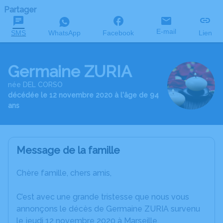
Partager
E-mail
SMS
WhatsApp
Facebook
Lien
Germaine ZURIA
née DEL CORSO
décédée le 12 novembre 2020 à l'âge de 94
ans
Message de la famille
Chère famille, chers amis,
C’est avec une grande tristesse que nous vous
annonçons le décès de Germaine ZURIA survenu
le jeudi 12 novembre 2020 à Marseille.