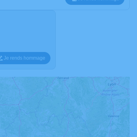
Je rends hommage