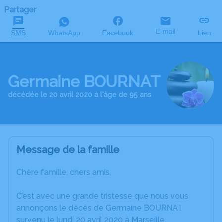
Partager
E-mail
SMS
WhatsApp
Facebook
Lien
Germaine BOURNAT
décédée le 20 avril 2020 à l'âge de 95 ans
Message de la famille
Chère famille, chers amis,
C’est avec une grande tristesse que nous vous
annonçons le décès de Germaine BOURNAT
survenu le lundi 20 avril 2020 à Marseille.