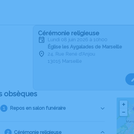
Cérémonie religieuse
lundi 08 juin 2026 à 10h00
Église les Aygalades de Marseille
24, Rue René d'Anjou
13015 Marseille
s obsèques
+
Repos en salon funéraire
−
Cérémonie religieuse