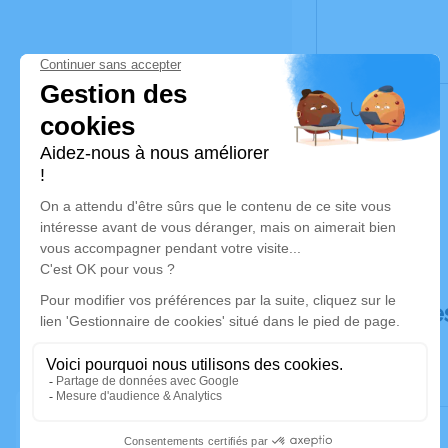
Déroulé de