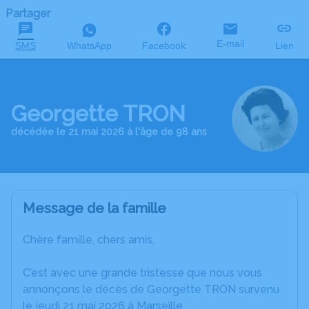
Partager
E-mail
SMS
WhatsApp
Facebook
Lien
Georgette TRON
décédée le 21 mai 2026 à l'âge de 98 ans
Message de la famille
Chère famille, chers amis,
C’est avec une grande tristesse que nous vous
annonçons le décès de Georgette TRON survenu
le jeudi 21 mai 2026 à Marseille.