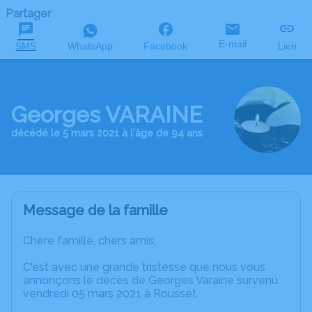
Partager
E-mail
SMS
WhatsApp
Facebook
Lien
Georges VARAINE
décédé le 5 mars 2021 à l'âge de 94 ans
Message de la famille
Chère famille, chers amis,
C'est avec une grande tristesse que nous vous
annonçons le décès de Georges Varaine survenu
vendredi 05 mars 2021 à Rousset.