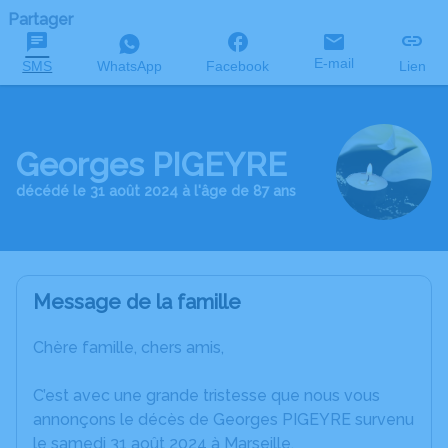
Partager
E-mail
SMS
WhatsApp
Facebook
Lien
Georges PIGEYRE
décédé le 31 août 2024 à l'âge de 87 ans
Message de la famille
Chère famille, chers amis,
C’est avec une grande tristesse que nous vous
annonçons le décès de Georges PIGEYRE survenu
le samedi 31 août 2024 à Marseille.