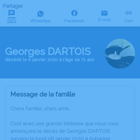
Partager
E-mail
SMS
WhatsApp
Facebook
Lien
Georges DARTOIS
décédé le 6 janvier 2020 à l'âge de 71 ans
Message de la famille
Chère famille, chers amis,
C’est avec une grande tristesse que nous vous
annonçons le décès de Georges DARTOIS
survenu le lundi 06 janvier 2020 à Aubagne.